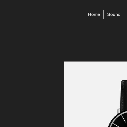
Home
Sound